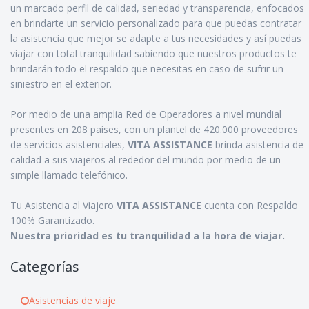
un marcado perfil de calidad, seriedad y transparencia, enfocados
en brindarte un servicio personalizado para que puedas contratar
la asistencia que mejor se adapte a tus necesidades y así puedas
viajar con total tranquilidad sabiendo que nuestros productos te
brindarán todo el respaldo que necesitas en caso de sufrir un
siniestro en el exterior.
Por medio de una amplia Red de Operadores a nivel mundial
presentes en 208 países, con un plantel de 420.000 proveedores
de servicios asistenciales,
VITA ASSISTANCE
brinda asistencia de
calidad a sus viajeros al rededor del mundo por medio de un
simple llamado telefónico.
Tu Asistencia al Viajero
VITA ASSISTANCE
cuenta con Respaldo
100% Garantizado.
Nuestra prioridad es tu tranquilidad a la hora de viajar.
Categorías
Asistencias de viaje