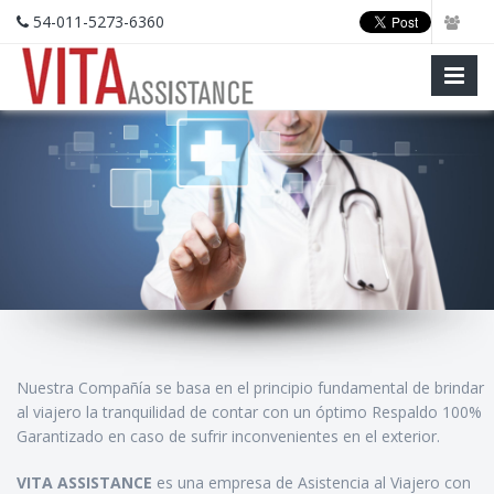
54-011-5273-6360
Nuestra Compañía se basa en el principio fundamental de brindar
al viajero la tranquilidad de contar con un óptimo Respaldo 100%
Garantizado en caso de sufrir inconvenientes en el exterior.
VITA ASSISTANCE
es una empresa de Asistencia al Viajero con