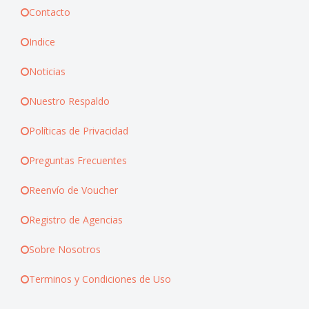
Contacto
Indice
Noticias
Nuestro Respaldo
Políticas de Privacidad
Preguntas Frecuentes
Reenvío de Voucher
Registro de Agencias
Sobre Nosotros
Terminos y Condiciones de Uso