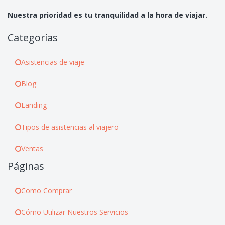
Nuestra prioridad es tu tranquilidad a la hora de viajar.
Categorías
Asistencias de viaje
Blog
Landing
Tipos de asistencias al viajero
Ventas
Páginas
Como Comprar
Cómo Utilizar Nuestros Servicios