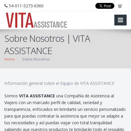
54-011-5273-6360
Sobre Nosotros | VITA
ASSISTANCE
Home
Sobre Nosotros
Información general sobre el Equipo de VITA ASSISTANCE
Somos
VITA ASSISTANCE
una Compañía de Asistencia al
Viajero con un marcado perfil de calidad, seriedad y
transparencia, enfocados en brindarte un servicio personalizado
para que puedas contratar la asistencia que mejor se adapte a
tus necesidades y así puedas viajar con total tranquilidad
sabiendo que nuestros productos te brindarán todo el respaldo