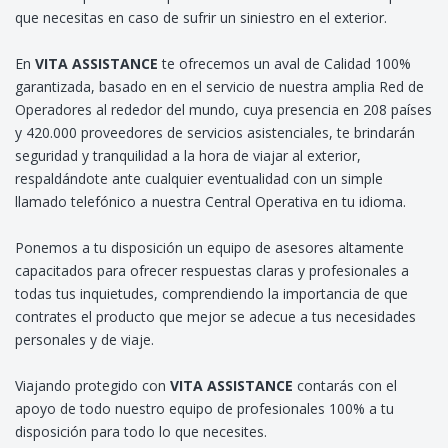
que necesitas en caso de sufrir un siniestro en el exterior.
En
VITA ASSISTANCE
te ofrecemos un aval de Calidad 100%
garantizada, basado en en el servicio de nuestra amplia Red de
Operadores al rededor del mundo, cuya presencia en 208 países
y 420.000 proveedores de servicios asistenciales, te brindarán
seguridad y tranquilidad a la hora de viajar al exterior,
respaldándote ante cualquier eventualidad con un simple
llamado telefónico a nuestra Central Operativa en tu idioma.
Ponemos a tu disposición un equipo de asesores altamente
capacitados para ofrecer respuestas claras y profesionales a
todas tus inquietudes, comprendiendo la importancia de que
contrates el producto que mejor se adecue a tus necesidades
personales y de viaje.
Viajando protegido con
VITA ASSISTANCE
contarás con el
apoyo de todo nuestro equipo de profesionales 100% a tu
disposición para todo lo que necesites.