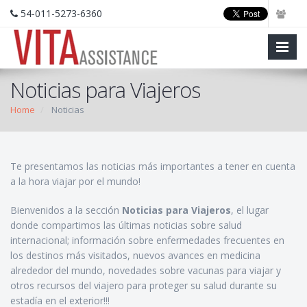
54-011-5273-6360
Noticias para Viajeros
Home
Noticias
Te presentamos las noticias más importantes a tener en cuenta
a la hora viajar por el mundo!
Bienvenidos a la sección
Noticias para Viajeros
, el lugar
donde compartimos las últimas noticias sobre salud
internacional; información sobre enfermedades frecuentes en
los destinos más visitados, nuevos avances en medicina
alrededor del mundo, novedades sobre vacunas para viajar y
otros recursos del viajero para proteger su salud durante su
estadía en el exterior!!!