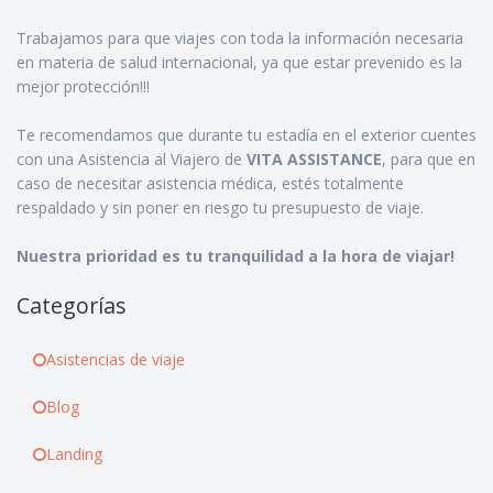
Trabajamos para que viajes con toda la información necesaria
en materia de salud internacional, ya que estar prevenido es la
mejor protección!!!
Te recomendamos que durante tu estadía en el exterior cuentes
con una Asistencia al Viajero de
VITA ASSISTANCE
, para que en
caso de necesitar asistencia médica, estés totalmente
respaldado y sin poner en riesgo tu presupuesto de viaje.
Nuestra prioridad es tu tranquilidad a la hora de viajar!
Categorías
Asistencias de viaje
Blog
Landing