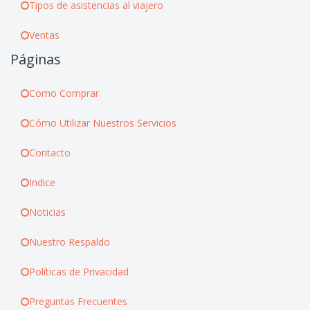
Tipos de asistencias al viajero
Ventas
Páginas
Como Comprar
Cómo Utilizar Nuestros Servicios
Contacto
Indice
Noticias
Nuestro Respaldo
Políticas de Privacidad
Preguntas Frecuentes