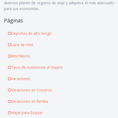
diversos planes de seguros de viaje y adquiera el más adecuado
para sus economías.
Páginas
Deportes de alto riesgo
Luna de miel
Mochileros
Tipos de Asistencias al Viajero
Vacaciones
Vacaciones en Cruceros
Vacaciones en familia
Viajar para Esquiar