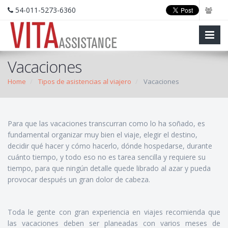
54-011-5273-6360
Vacaciones
Home
Tipos de asistencias al viajero
Vacaciones
Para que las vacaciones transcurran como lo ha soñado, es
fundamental organizar muy bien el viaje, elegir el destino,
decidir qué hacer y cómo hacerlo, dónde hospedarse, durante
cuánto tiempo, y todo eso no es tarea sencilla y requiere su
tiempo, para que ningún detalle quede librado al azar y pueda
provocar después un gran dolor de cabeza.
Toda le gente con gran experiencia en viajes recomienda que
las vacaciones deben ser planeadas con varios meses de