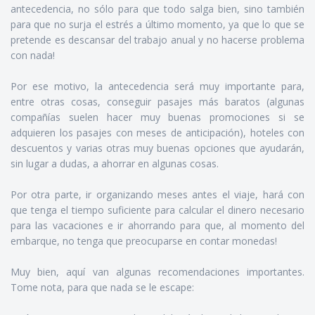
antecedencia, no sólo para que todo salga bien, sino también
para que no surja el estrés a último momento, ya que lo que se
pretende es descansar del trabajo anual y no hacerse problema
con nada!
Por ese motivo, la antecedencia será muy importante para,
entre otras cosas, conseguir pasajes más baratos (algunas
compañías suelen hacer muy buenas promociones si se
adquieren los pasajes con meses de anticipación), hoteles con
descuentos y varias otras muy buenas opciones que ayudarán,
sin lugar a dudas, a ahorrar en algunas cosas.
Por otra parte, ir organizando meses antes el viaje, hará con
que tenga el tiempo suficiente para calcular el dinero necesario
para las vacaciones e ir ahorrando para que, al momento del
embarque, no tenga que preocuparse en contar monedas!
Muy bien, aquí van algunas recomendaciones importantes.
Tome nota, para que nada se le escape: