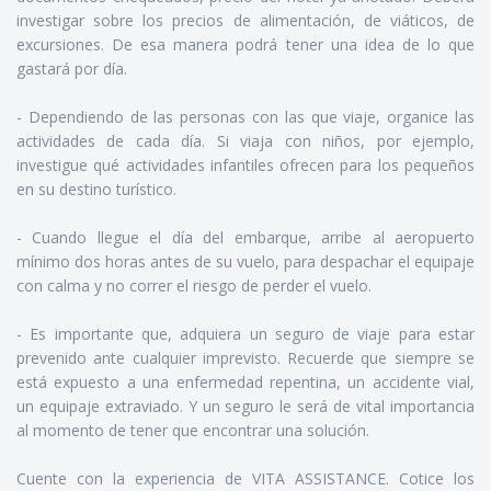
investigar sobre los precios de alimentación, de viáticos, de
excursiones. De esa manera podrá tener una idea de lo que
gastará por día.
- Dependiendo de las personas con las que viaje, organice las
actividades de cada día. Si viaja con niños, por ejemplo,
investigue qué actividades infantiles ofrecen para los pequeños
en su destino turístico.
- Cuando llegue el día del embarque, arribe al aeropuerto
mínimo dos horas antes de su vuelo, para despachar el equipaje
con calma y no correr el riesgo de perder el vuelo.
- Es importante que, adquiera un seguro de viaje para estar
prevenido ante cualquier imprevisto. Recuerde que siempre se
está expuesto a una enfermedad repentina, un accidente vial,
un equipaje extraviado. Y un seguro le será de vital importancia
al momento de tener que encontrar una solución.
Cuente con la experiencia de VITA ASSISTANCE. Cotice los