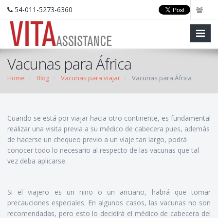
54-011-5273-6360
Vacunas para África
Home
Blog
Vacunas para viajar
Vacunas para África
Cuando se está por viajar hacia otro continente, es fundamental
realizar una visita previa a su médico de cabecera pues, además
de hacerse un chequeo previo a un viaje tan largo, podrá
conocer todo lo necesario al respecto de las vacunas que tal
vez deba aplicarse.
Si el viajero es un niño o un anciano, habrá que tomar
precauciones especiales. En algunos casos, las vacunas no son
recomendadas, pero esto lo decidirá el médico de cabecera del