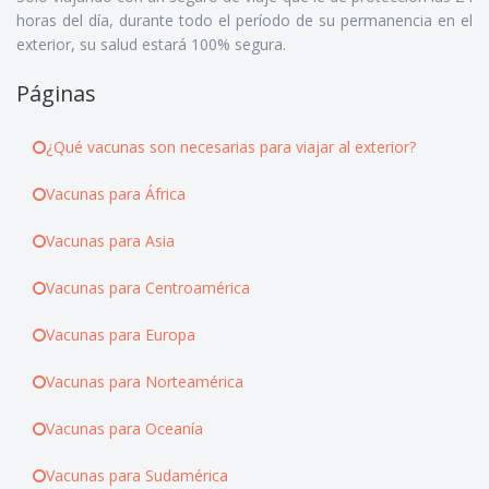
horas del día, durante todo el período de su permanencia en el
exterior, su salud estará 100% segura.
Páginas
¿Qué vacunas son necesarias para viajar al exterior?
Vacunas para África
Vacunas para Asia
Vacunas para Centroamérica
Vacunas para Europa
Vacunas para Norteamérica
Vacunas para Oceanía
Vacunas para Sudamérica