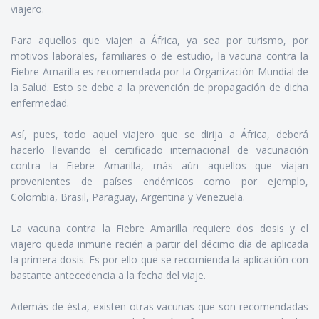
viajero.
Para aquellos que viajen a África, ya sea por turismo, por
motivos laborales, familiares o de estudio, la vacuna contra la
Fiebre Amarilla es recomendada por la Organización Mundial de
la Salud. Esto se debe a la prevención de propagación de dicha
enfermedad.
Así, pues, todo aquel viajero que se dirija a África, deberá
hacerlo llevando el certificado internacional de vacunación
contra la Fiebre Amarilla, más aún aquellos que viajan
provenientes de países endémicos como por ejemplo,
Colombia, Brasil, Paraguay, Argentina y Venezuela.
La vacuna contra la Fiebre Amarilla requiere dos dosis y el
viajero queda inmune recién a partir del décimo día de aplicada
la primera dosis. Es por ello que se recomienda la aplicación con
bastante antecedencia a la fecha del viaje.
Además de ésta, existen otras vacunas que son recomendadas