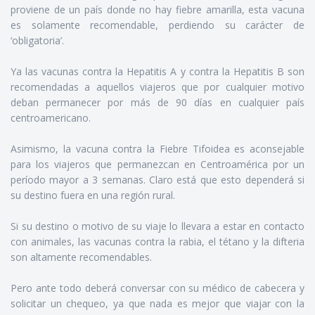
proviene de un país donde no hay fiebre amarilla, esta vacuna
es solamente recomendable, perdiendo su carácter de
‘obligatoria’.
Ya las vacunas contra la Hepatitis A y contra la Hepatitis B son
recomendadas a aquellos viajeros que por cualquier motivo
deban permanecer por más de 90 días en cualquier país
centroamericano.
Asimismo, la vacuna contra la Fiebre Tifoidea es aconsejable
para los viajeros que permanezcan en Centroamérica por un
período mayor a 3 semanas. Claro está que esto dependerá si
su destino fuera en una región rural.
Si su destino o motivo de su viaje lo llevara a estar en contacto
con animales, las vacunas contra la rabia, el tétano y la difteria
son altamente recomendables.
Pero ante todo deberá conversar con su médico de cabecera y
solicitar un chequeo, ya que nada es mejor que viajar con la