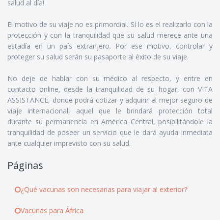
salud al día!
El motivo de su viaje no es primordial. Sí lo es el realizarlo con la
protección y con la tranquilidad que su salud merece ante una
estadía en un país extranjero. Por ese motivo, controlar y
proteger su salud serán su pasaporte al éxito de su viaje.
No deje de hablar con su médico al respecto, y entre en
contacto online, desde la tranquilidad de su hogar, con VITA
ASSISTANCE, donde podrá cotizar y adquirir el mejor seguro de
viaje internacional, aquel que le brindará protección total
durante su permanencia en América Central, posibilitándole la
tranquilidad de poseer un servicio que le dará ayuda inmediata
ante cualquier imprevisto con su salud.
Páginas
¿Qué vacunas son necesarias para viajar al exterior?
Vacunas para África