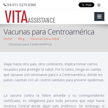
54-011-5273-6360
Vacunas para Centroamérica
Home
Blog
Vacunas para viajar
Vacunas para Centroamérica
Viajar hacia otro país, otro continente, implica tomar ciertos
recaudos para proteger la salud. Por lo tanto, tenga en cuenta
qué vacunas son necesarias para ir a Centroamérica, donde los
países cuentan con un control sanitario para prevenir epidemias.
La vacuna contra la fiebre amarilla y su correspondiente
certificado, es obligatoria para toda persona que viaje hacia
América Central desde algún país endémico. Sin embargo, si