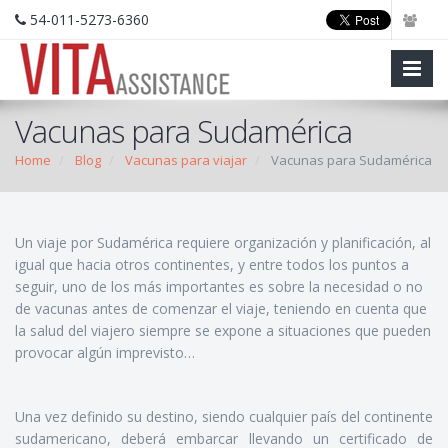
54-011-5273-6360
Vacunas para Sudamérica
Home
Blog
Vacunas para viajar
Vacunas para Sudamérica
Un viaje por Sudamérica requiere organización y planificación, al
igual que hacia otros continentes, y entre todos los puntos a
seguir, uno de los más importantes es sobre la necesidad o no
de vacunas antes de comenzar el viaje, teniendo en cuenta que
la salud del viajero siempre se expone a situaciones que pueden
provocar algún imprevisto…
Una vez definido su destino, siendo cualquier país del continente
sudamericano, deberá embarcar llevando un certificado de