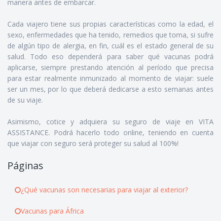
manera antes de embarcar.
Cada viajero tiene sus propias características como la edad, el
sexo, enfermedades que ha tenido, remedios que toma, si sufre
de algún tipo de alergia, en fin, cuál es el estado general de su
salud. Todo eso dependerá para saber qué vacunas podrá
aplicarse, siempre prestando atención al período que precisa
para estar realmente inmunizado al momento de viajar: suele
ser un mes, por lo que deberá dedicarse a esto semanas antes
de su viaje.
Asimismo, cotice y adquiera su seguro de viaje en VITA
ASSISTANCE. Podrá hacerlo todo online, teniendo en cuenta
que viajar con seguro será proteger su salud al 100%!
Páginas
¿Qué vacunas son necesarias para viajar al exterior?
Vacunas para África