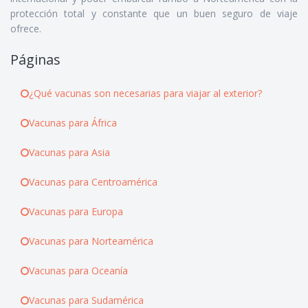
protección total y constante que un buen seguro de viaje
ofrece.
Páginas
¿Qué vacunas son necesarias para viajar al exterior?
Vacunas para África
Vacunas para Asia
Vacunas para Centroamérica
Vacunas para Europa
Vacunas para Norteamérica
Vacunas para Oceanía
Vacunas para Sudamérica