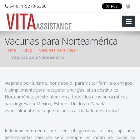
54-011-5273-6360
Vacunas para Norteamérica
Home
Blog
Vacunas para viajar
Vacunas para Norteamérica
Viajando por turismo, por trabajo, para visitar familia o amigos
o simplemente para recuperar energías, si su destino es
Norteamérica, preste atención a todos los ritos burocráticos
para ingresar a México, Estados Unidos o Canadá,
especialmente en lo que respecta al cuidado de su salud.
Independientemente de ser obligatorias o no, aplicarse
determinadas vacunas será siempre un modo de cuidar su